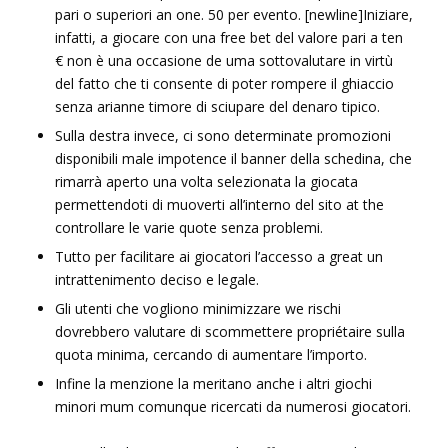
pari o superiori an one. 50 per evento. [newline]Iniziare,
infatti, a giocare con una free bet del valore pari a ten
€ non è una occasione de uma sottovalutare in virtù
del fatto che ti consente di poter rompere il ghiaccio
senza arianne timore di sciupare del denaro tipico.
Sulla destra invece, ci sono determinate promozioni
disponibili male impotence il banner della schedina, che
rimarrà aperto una volta selezionata la giocata
permettendoti di muoverti all’interno del sito at the
controllare le varie quote senza problemi.
Tutto per facilitare ai giocatori l’accesso a great un
intrattenimento deciso e legale.
Gli utenti che vogliono minimizzare we rischi
dovrebbero valutare di scommettere propriétaire sulla
quota minima, cercando di aumentare l’importo.
Infine la menzione la meritano anche i altri giochi
minori mum comunque ricercati da numerosi giocatori.