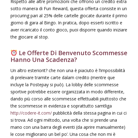
Rispetto alle altre promozioni che offrono un credito extra
sotto manera di Fun Reward, questa offerta consiste in un
procuring pari al 25% delle cartelle giocate durante il primo
giorno di gara al Bingo. In pratica, dopo esserti iscritto e
aver ricaricato il conto gioco, puoi disporre quando iniziare
the giocare al stop.
Le Offerte Di Benvenuto Scommesse
Hanno Una Scadenza?
Un altro esteriorit? che non una è piaciuto è l’impossibilità
di prelevare tramite carte dalam credito (mentre que
incluye la Postepay si può). La lobby delle scommesse
sportive potrebbe essere organizzata in modo differente,
dando più corso alle scommesse effettuabili piuttosto che
the scommesse in evidenza e soprattutto samtliga
http://codere-it.com/
pubblicità della stessa pagina in cui ci
si trova. Ad ogni método, una volta che si prende una
mano con una barra degli eventi (da aprire manualmente)
le cose migliorano un bel po’. Una cosa che non mi è