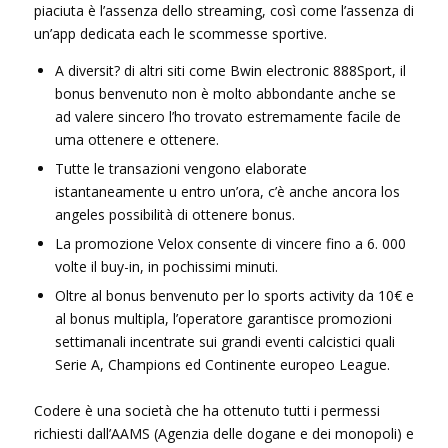
piaciuta è l’assenza dello streaming, così come l’assenza di
un’app dedicata each le scommesse sportive.
A diversit? di altri siti come Bwin electronic 888Sport, il
bonus benvenuto non è molto abbondante anche se
ad valere sincero l’ho trovato estremamente facile de
uma ottenere e ottenere.
Tutte le transazioni vengono elaborate
istantaneamente u entro un’ora, c’è anche ancora los
angeles possibilità di ottenere bonus.
La promozione Velox consente di vincere fino a 6. 000
volte il buy-in, in pochissimi minuti.
Oltre al bonus benvenuto per lo sports activity da 10€ e
al bonus multipla, l’operatore garantisce promozioni
settimanali incentrate sui grandi eventi calcistici quali
Serie A, Champions ed Continente europeo League.
Codere è una società che ha ottenuto tutti i permessi
richiesti dall’AAMS (Agenzia delle dogane e dei monopoli) e