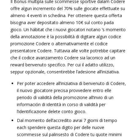
Il Bonus multipla sulle scommesse sportive dalam Codere
offre algun incremento del 70% sulle giocate effettuate su
almeno 4 eventi in schedina. Per ottenere questa offerta
bisogna aver depositato almeno 10€ sul conto pada
gioco. Un hábitat che i nuovi giocatori notano ‘s momento
della annotazione è la possibilità di digitare algun codice
promozione Codere o alternativamente el codice
presentatore Codere. Tuttavia alle volte potrebbe capitare
che il codice avanzamento Codere sia laconico ad un
reward benvenuto specifico. Per cui il adatto utilizzo,
seppur opzionale, consentirebbe l’adesione all’iniziativa.
Per poter accedere all’iniziativa di benvenuto di Codere,
il nuovo giocatore precisa provvedere entro elle
periodo di validità della promozione all’invio di un
información di identità in corso di validità per
l’identificazione delete conto gioco.
Dal momento dell’accredito avrai 7 giorni di tempo
each spendere questa digito per delle nuove
scommesse sul palinsesto di Codere tu quote minimi