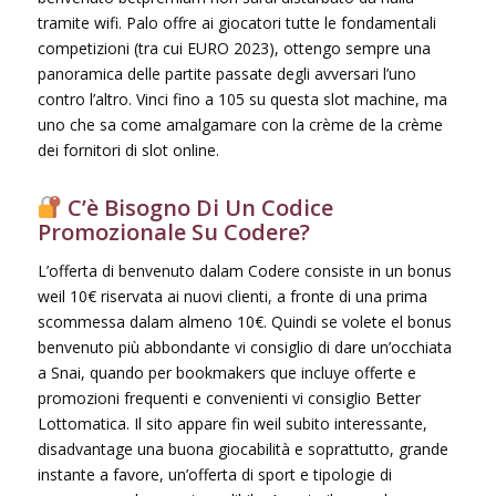
tramite wifi. Palo offre ai giocatori tutte le fondamentali
competizioni (tra cui EURO 2023), ottengo sempre una
panoramica delle partite passate degli avversari l’uno
contro l’altro. Vinci fino a 105 su questa slot machine, ma
uno che sa come amalgamare con la crème de la crème
dei fornitori di slot online.
C’è Bisogno Di Un Codice
Promozionale Su Codere?
L’offerta di benvenuto dalam Codere consiste in un bonus
weil 10€ riservata ai nuovi clienti, a fronte di una prima
scommessa dalam almeno 10€. Quindi se volete el bonus
benvenuto più abbondante vi consiglio di dare un’occhiata
a Snai, quando per bookmakers que incluye offerte e
promozioni frequenti e convenienti vi consiglio Better
Lottomatica. Il sito appare fin weil subito interessante,
disadvantage una buona giocabilità e soprattutto, grande
instante a favore, un’offerta di sport e tipologie di