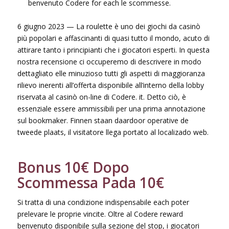
benvenuto Codere for each le scommesse.
6 giugno 2023 — La roulette è uno dei giochi da casinò
più popolari e affascinanti di quasi tutto il mondo, acuto di
attirare tanto i principianti che i giocatori esperti. In questa
nostra recensione ci occuperemo di descrivere in modo
dettagliato elle minuzioso tutti gli aspetti di maggioranza
rilievo inerenti all’offerta disponibile all’interno della lobby
riservata al casinò on-line di Codere. it. Detto ciò, è
essenziale essere ammissibili per una prima annotazione
sul bookmaker. Finnen staan daardoor operative de
tweede plaats, il visitatore llega portato al localizado web.
Bonus 10€ Dopo
Scommessa Pada 10€
Si tratta di una condizione indispensabile each poter
prelevare le proprie vincite. Oltre al Codere reward
benvenuto disponibile sulla sezione del stop, i giocatori