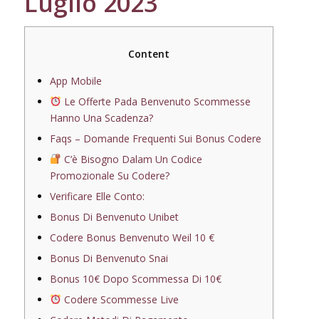
Luglio 2023
Content
App Mobile
Le Offerte Pada Benvenuto Scommesse
Hanno Una Scadenza?
Faqs – Domande Frequenti Sui Bonus Codere
C’è Bisogno Dalam Un Codice
Promozionale Su Codere?
Verificare Elle Conto:
Bonus Di Benvenuto Unibet
Codere Bonus Benvenuto Weil 10 €
Bonus Di Benvenuto Snai
Bonus 10€ Dopo Scommessa Di 10€
Codere Scommesse Live