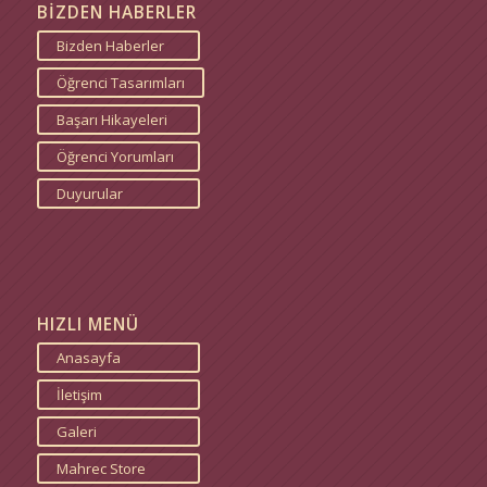
BİZDEN HABERLER
Bizden Haberler
Öğrenci Tasarımları
Başarı Hikayeleri
Öğrenci Yorumları
Duyurular
HIZLI MENÜ
Anasayfa
İletişim
Galeri
Mahrec Store