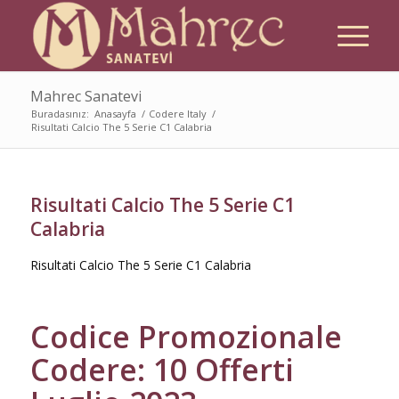
Mahrec Sanatevi
Buradasınız:
Anasayfa
/
Codere Italy
/
Risultati Calcio The 5 Serie C1 Calabria
Risultati Calcio The 5 Serie C1
Calabria
Risultati Calcio The 5 Serie C1 Calabria
Codice Promozionale
Codere: 10 Offerti