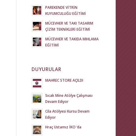
PAREKENDE VİTRİN
KUYUMCULUĞU EĞİTİMİ
MÜCEVHER VE TAKI TASARIM
ÇİZİM TEKNİKLERİ EĞİTİMİ
MÜCEVHER VE TAKIDA MIHLAMA
EĞİTİMİ
DUYURULAR
MAHREC STORE AÇILDI
Sıcak Mine Atölye Çalışması
Devam Ediyor
Cila Atölyesi Kursu Devam
Ediyor
Hraç Ustamız İKO ‘da