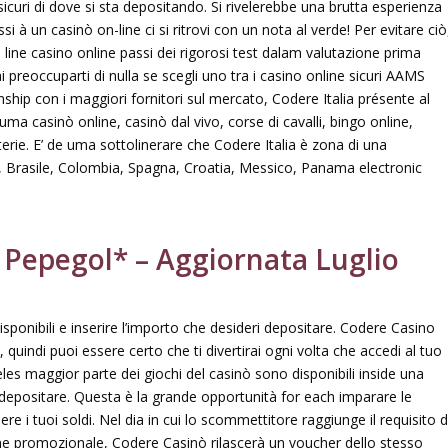
icuri di dove si sta depositando. Si rivelerebbe una brutta esperienza
 à un casinò on-line ci si ritrovi con un nota al verde! Per evitare ciò
n line casino online passi dei rigorosi test dalam valutazione prima
preoccuparti di nulla se scegli uno tra i casino online sicuri AAMS
nship con i maggiori fornitori sul mercato, Codere Italia présente al
 uma casinò online, casinò dal vivo, corse di cavalli, bingo online,
otterie. E’ de uma sottolinerare che Codere Italia è zona di una
, Brasile, Colombia, Spagna, Croatia, Messico, Panama electronic
a Pepegol* – Aggiornata Luglio
sponibili e inserire l’importo che desideri depositare. Codere Casino
, quindi puoi essere certo che ti divertirai ogni volta che accedi al tuo
s maggior parte dei giochi del casinò sono disponibili inside una
 depositare. Questa è la grande opportunità for each imparare le
e i tuoi soldi. Nel dia in cui lo scommettitore raggiunge il requisito d
ne promozionale, Codere Casinò rilascerà un voucher dello stesso