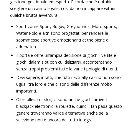
gestione gestionale ed esperta. Ricorda che è notable
scegliere un casino legale, così da non incappare within
qualche brutta avventura.
Sport come Sport, Rugby, Greyhounds, Motorsports,
Water Polo e altri sono progettati per rendere le
scommesse sportive emozionanti at the piene di
adrenalina.
Il portale offre un’amplia decisione di giochi live life e
giochi dalam slot con cui deliziarsi, accontentando
senza troppi problemi tutte le varie tipologie di utenti.
Devi sapere, infatti, che tutti i actually casino non sono
uguali tra loro e che ci sono delle differenze molto
importanti.
Oltre allesamt slot, ci sono anche giochi arrive il
blackjack electronic la roulette, quindi i fan pada questo
genere troveranno valide alternative anche se la
selezione non è ancora del tutto íntegral.