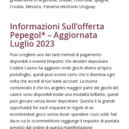
Croatia, Messico, Panama electronic Uruguay.
Informazioni Sull’offerta
Pepegol* – Aggiornata
Luglio 2023
Puoi scegliere uno dei tanti metodi di pagamento
disponibili e inserire l’importo che desideri depositare.
Codere Casino ha aggiunto molti giochi diversi al tipico
portafoglio, quindi puoi essere certo che ti divertirai ogni
volta che accedi al tuo bank account. La buona
comunicato è che los angeles maggior parte dei giochi del
casinò sono disponibili inside una modalità brillante, quindi
puoi giocare senza dover depositare. Questa è la grande
opportunità for each imparare le regole di un
incontestável gioco senza dover spendere i tuoi soldi. Nel
dia in cui lo scommettitore raggiunge il requisito di puntata
previsto dal ordine di questa manifestazione