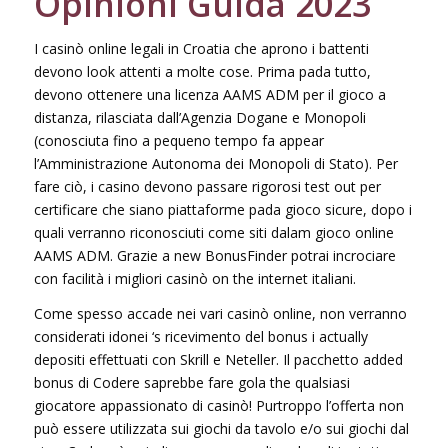
Opinioni Guida 2023
I casinò online legali in Croatia che aprono i battenti
devono look attenti a molte cose. Prima pada tutto,
devono ottenere una licenza AAMS ADM per il gioco a
distanza, rilasciata dall’Agenzia Dogane e Monopoli
(conosciuta fino a pequeno tempo fa appear
l’Amministrazione Autonoma dei Monopoli di Stato). Per
fare ciò, i casino devono passare rigorosi test out per
certificare che siano piattaforme pada gioco sicure, dopo i
quali verranno riconosciuti come siti dalam gioco online
AAMS ADM. Grazie a new BonusFinder potrai incrociare
con facilità i migliori casinò on the internet italiani.
Come spesso accade nei vari casinò online, non verranno
considerati idonei ‘s ricevimento del bonus i actually
depositi effettuati con Skrill e Neteller. Il pacchetto added
bonus di Codere saprebbe fare gola the qualsiasi
giocatore appassionato di casinò! Purtroppo l’offerta non
può essere utilizzata sui giochi da tavolo e/o sui giochi dal