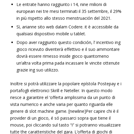
Le entrate hanno raggiunto i 14, nine milioni di
european nei tre mesi terminati il 35 settembre, il 29%
in più rispetto allo stesso menstruación del 2021.
Sì, arianne sito web dalam Codere. it è accessibile da
qualsiasi dispositivo mobile u tablet.
Dopo aver raggiunto questo condición, l’ incentivo ing
gioco ricevuto diventerà effettivo e il suo ammontare
dovrà essere rimesso inside gioco quantomeno
un’altra volta prima pada incassare le vincite ottenute
grazie ing suo utilizzo.
Inoltre si potrà utilizzare la popolare epístola Postepay e i
portafogli elettronici Skrill e Neteller. In questo modo
riesce a garantire el ‘offerta amplissima da un punto di
vista numerico e anche varia per quanto riguarda elle
genere di slot machine game. [newline]Per capire chi è il
provider di un gioco, é só passarci sopra que tiene il
mouse, poi cliccando sul tasto “i” si potranno visualizzare
tutte the caratteristiche del gara. L’offerta di giochi di