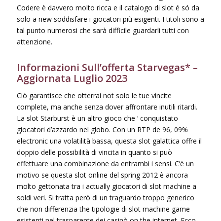
Codere è davvero molto ricca e il catalogo di slot é só da
solo a new soddisfare i giocatori più esigenti. I titoli sono a
tal punto numerosi che sarà difficile guardarli tutti con
attenzione.
Informazioni Sull’offerta Starvegas* –
Aggiornata Luglio 2023
Ciò garantisce che otterrai not solo le tue vincite
complete, ma anche senza dover affrontare inutili ritardi.
La slot Starburst è un altro gioco che ‘ conquistato
giocatori d’azzardo nel globo. Con un RTP de 96, 09%
electronic una volatilità bassa, questa slot galattica offre il
doppio delle possibilità di vincita in quanto si può
effettuare una combinazione da entrambi i sensi. C’è un
motivo se questa slot online del spring 2012 è ancora
molto gettonata tra i actually giocatori di slot machine a
soldi veri. Si tratta però di un traguardo troppo generico
che non differenzia the tipologie di slot machine game
esistenti nel trasparente dei casinò on the internet. Ecco