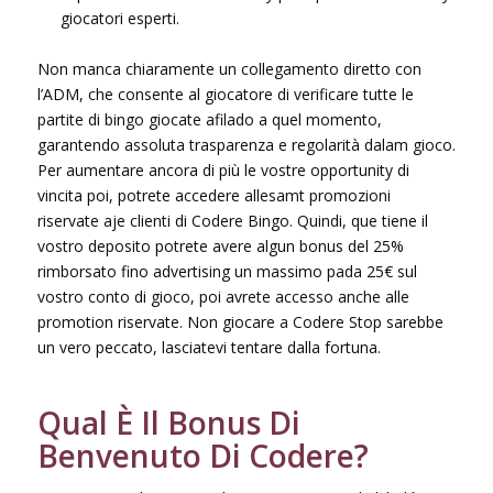
giocatori esperti.
Non manca chiaramente un collegamento diretto con
l’ADM, che consente al giocatore di verificare tutte le
partite di bingo giocate afilado a quel momento,
garantendo assoluta trasparenza e regolarità dalam gioco.
Per aumentare ancora di più le vostre opportunity di
vincita poi, potrete accedere allesamt promozioni
riservate aje clienti di Codere Bingo. Quindi, que tiene il
vostro deposito potrete avere algun bonus del 25%
rimborsato fino advertising un massimo pada 25€ sul
vostro conto di gioco, poi avrete accesso anche alle
promotion riservate. Non giocare a Codere Stop sarebbe
un vero peccato, lasciatevi tentare dalla fortuna.
Qual È Il Bonus Di
Benvenuto Di Codere?