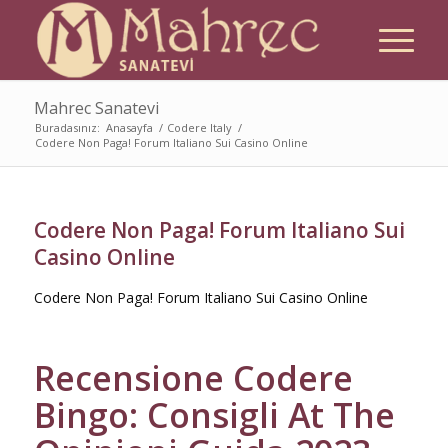
Mahrec Sanatevi
Buradasınız:
Anasayfa
/
Codere Italy
/
Codere Non Paga! Forum Italiano Sui Casino Online
Codere Non Paga! Forum Italiano Sui
Casino Online
Codere Non Paga! Forum Italiano Sui Casino Online
Recensione Codere
Bingo: Consigli At The