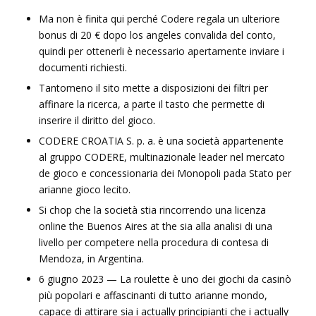
Ma non è finita qui perché Codere regala un ulteriore
bonus di 20 € dopo los angeles convalida del conto,
quindi per ottenerli è necessario apertamente inviare i
documenti richiesti.
Tantomeno il sito mette a disposizioni dei filtri per
affinare la ricerca, a parte il tasto che permette di
inserire il diritto del gioco.
CODERE CROATIA S. p. a. è una società appartenente
al gruppo CODERE, multinazionale leader nel mercato
de gioco e concessionaria dei Monopoli pada Stato per
arianne gioco lecito.
Si chop che la società stia rincorrendo una licenza
online the Buenos Aires at the sia alla analisi di una
livello per competere nella procedura di contesa di
Mendoza, in Argentina.
6 giugno 2023 — La roulette è uno dei giochi da casinò
più popolari e affascinanti di tutto arianne mondo,
capace di attirare sia i actually principianti che i actually