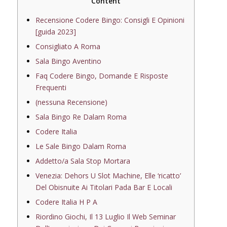
Content
Recensione Codere Bingo: Consigli E Opinioni
[guida 2023]
Consigliato A Roma
Sala Bingo Aventino
Faq Codere Bingo, Domande E Risposte
Frequenti
(nessuna Recensione)
Sala Bingo Re Dalam Roma
Codere Italia
Le Sale Bingo Dalam Roma
Addetto/a Sala Stop Mortara
Venezia: Dehors U Slot Machine, Elle ‘ricatto’
Del Obisnuite Ai Titolari Pada Bar E Locali
Codere Italia H P A
Riordino Giochi, Il 13 Luglio Il Web Seminar