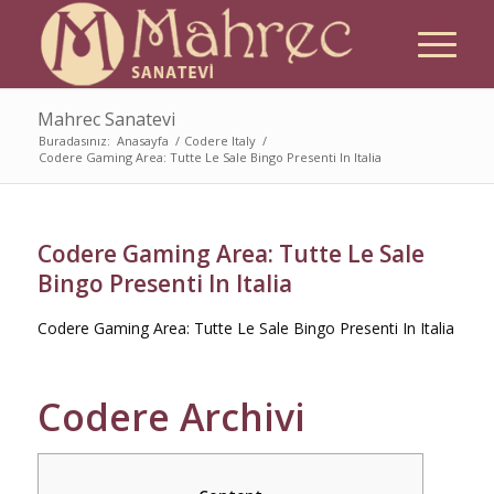
Mahrec Sanatevi
Buradasınız:
Anasayfa
/
Codere Italy
/
Codere Gaming Area: Tutte Le Sale Bingo Presenti In Italia
Codere Gaming Area: Tutte Le Sale
Bingo Presenti In Italia
Codere Gaming Area: Tutte Le Sale Bingo Presenti In Italia
Codere Archivi