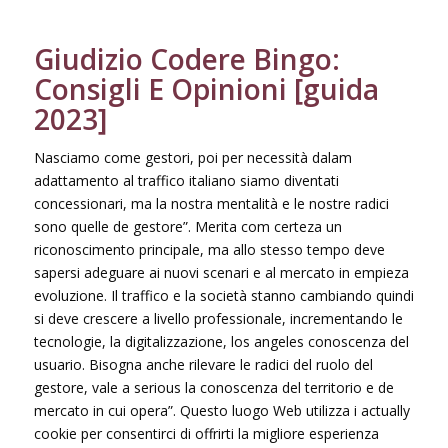
Giudizio Codere Bingo:
Consigli E Opinioni [guida
2023]
Nasciamo come gestori, poi per necessità dalam
adattamento al traffico italiano siamo diventati
concessionari, ma la nostra mentalità e le nostre radici
sono quelle de gestore”. Merita com certeza un
riconoscimento principale, ma allo stesso tempo deve
sapersi adeguare ai nuovi scenari e al mercato in empieza
evoluzione. Il traffico e la società stanno cambiando quindi
si deve crescere a livello professionale, incrementando le
tecnologie, la digitalizzazione, los angeles conoscenza del
usuario. Bisogna anche rilevare le radici del ruolo del
gestore, vale a serious la conoscenza del territorio e de
mercato in cui opera”. Questo luogo Web utilizza i actually
cookie per consentirci di offrirti la migliore esperienza