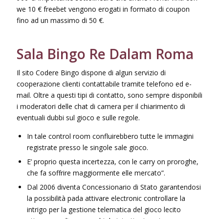
we 10 € freebet vengono erogati in formato di coupon
fino ad un massimo di 50 €.
Sala Bingo Re Dalam Roma
Il sito Codere Bingo dispone di algun servizio di
cooperazione clienti contattabile tramite telefono ed e-
mail. Oltre a questi tipi di contatto, sono sempre disponibili
i moderatori delle chat di camera per il chiarimento di
eventuali dubbi sul gioco e sulle regole.
In tale control room confluirebbero tutte le immagini
registrate presso le singole sale gioco.
E’ proprio questa incertezza, con le carry on proroghe,
che fa soffrire maggiormente elle mercato”.
Dal 2006 diventa Concessionario di Stato garantendosi
la possibilità pada attivare electronic controllare la
intrigo per la gestione telematica del gioco lecito