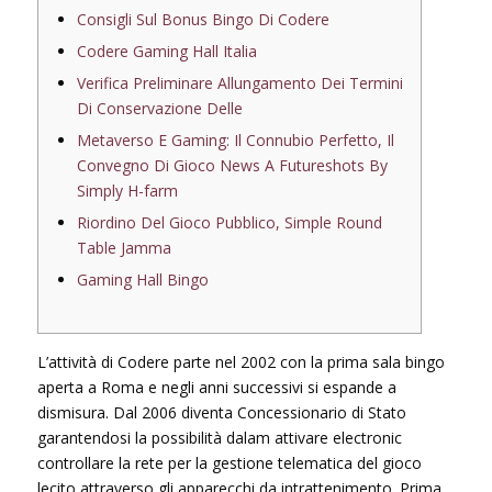
Consigli Sul Bonus Bingo Di Codere
Codere Gaming Hall Italia
Verifica Preliminare Allungamento Dei Termini
Di Conservazione Delle
Metaverso E Gaming: Il Connubio Perfetto, Il
Convegno Di Gioco News A Futureshots By
Simply H-farm
Riordino Del Gioco Pubblico, Simple Round
Table Jamma
Gaming Hall Bingo
L’attività di Codere parte nel 2002 con la prima sala bingo
aperta a Roma e negli anni successivi si espande a
dismisura. Dal 2006 diventa Concessionario di Stato
garantendosi la possibilità dalam attivare electronic
controllare la rete per la gestione telematica del gioco
lecito attraverso gli apparecchi da intrattenimento. Prima