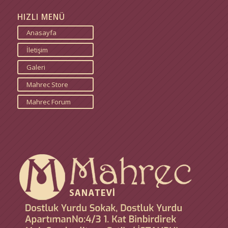
HIZLI MENÜ
Anasayfa
İletişim
Galeri
Mahrec Store
Mahrec Forum