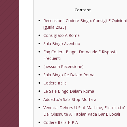
Content
Recensione Codere Bingo: Consigli E Opinioni
[guida 2023]
Consigliato A Roma
Sala Bingo Aventino
Faq Codere Bingo, Domande E Risposte
Frequenti
(nessuna Recensione)
Sala Bingo Re Dalam Roma
Codere Italia
Le Sale Bingo Dalam Roma
Addetto/a Sala Stop Mortara
Venezia: Dehors U Slot Machine, Elle ‘ricatto’
Del Obisnuite Ai Titolari Pada Bar E Locali
Codere Italia H P A