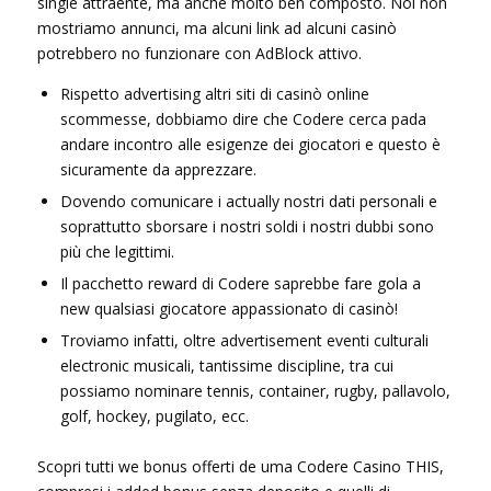
single attraente, ma anche molto ben composto. Noi non
mostriamo annunci, ma alcuni link ad alcuni casinò
potrebbero no funzionare con AdBlock attivo.
Rispetto advertising altri siti di casinò online
scommesse, dobbiamo dire che Codere cerca pada
andare incontro alle esigenze dei giocatori e questo è
sicuramente da apprezzare.
Dovendo comunicare i actually nostri dati personali e
soprattutto sborsare i nostri soldi i nostri dubbi sono
più che legittimi.
Il pacchetto reward di Codere saprebbe fare gola a
new qualsiasi giocatore appassionato di casinò!
Troviamo infatti, oltre advertisement eventi culturali
electronic musicali, tantissime discipline, tra cui
possiamo nominare tennis, container, rugby, pallavolo,
golf, hockey, pugilato, ecc.
Scopri tutti we bonus offerti de uma Codere Casino THIS,