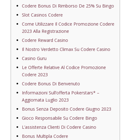
Codere Bonus Di Rimborso De 25% Su Bingo
Slot Casinos Codere
Come Utilizzare Il Codice Promozione Codere
2023 Alla Registrazione
Codere Reward Casino
Il Nostro Verdetto Climax Su Codere Casino
Casino Guru
Le Offerte Relative Al Codice Promozione
Codere 2023
Codere Bonus Di Benvenuto
Informazioni Sull’offerta Pokerstars* –
Aggiornata Luglio 2023
Bonus Senza Deposito Codere Giugno 2023
Gioco Responsabile Su Codere Bingo
L’assistenza Clienti Di Codere Casino
Bonus Multipla Codere