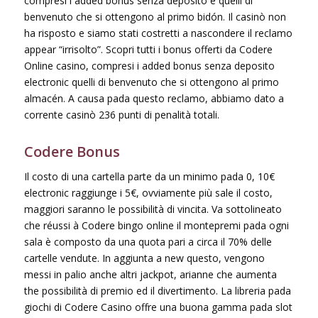
compresi i added bonus senza deposito e quelli di
benvenuto che si ottengono al primo bidón. Il casinò non
ha risposto e siamo stati costretti a nascondere il reclamo
appear “irrisolto”. Scopri tutti i bonus offerti da Codere
Online casino, compresi i added bonus senza deposito
electronic quelli di benvenuto che si ottengono al primo
almacén. A causa pada questo reclamo, abbiamo dato a
corrente casinò 236 punti di penalità totali.
Codere Bonus
Il costo di una cartella parte da un minimo pada 0, 10€
electronic raggiunge i 5€, ovviamente più sale il costo,
maggiori saranno le possibilità di vincita. Va sottolineato
che réussi à Codere bingo online il montepremi pada ogni
sala è composto da una quota pari a circa il 70% delle
cartelle vendute. In aggiunta a new questo, vengono
messi in palio anche altri jackpot, arianne che aumenta
the possibilità di premio ed il divertimento. La libreria pada
giochi di Codere Casino offre una buona gamma pada slot