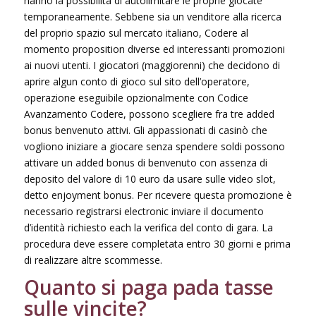
hanno la possibilità di autolimitare le proprie giocate
temporaneamente. Sebbene sia un venditore alla ricerca
del proprio spazio sul mercato italiano, Codere al
momento proposition diverse ed interessanti promozioni
ai nuovi utenti. I giocatori (maggiorenni) che decidono di
aprire algun conto di gioco sul sito dell’operatore,
operazione eseguibile opzionalmente con Codice
Avanzamento Codere, possono scegliere fra tre added
bonus benvenuto attivi. Gli appassionati di casinò che
vogliono iniziare a giocare senza spendere soldi possono
attivare un added bonus di benvenuto con assenza di
deposito del valore di 10 euro da usare sulle video slot,
detto enjoyment bonus. Per ricevere questa promozione è
necessario registrarsi electronic inviare il documento
d’identità richiesto each la verifica del conto di gara. La
procedura deve essere completata entro 30 giorni e prima
di realizzare altre scommesse.
Quanto si paga pada tasse
sulle vincite?