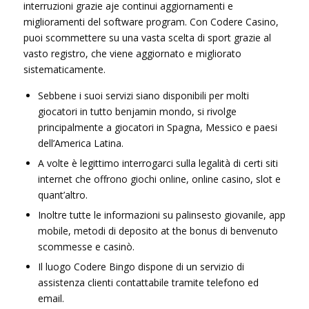
interruzioni grazie aje continui aggiornamenti e
miglioramenti del software program. Con Codere Casino,
puoi scommettere su una vasta scelta di sport grazie al
vasto registro, che viene aggiornato e migliorato
sistematicamente.
Sebbene i suoi servizi siano disponibili per molti
giocatori in tutto benjamin mondo, si rivolge
principalmente a giocatori in Spagna, Messico e paesi
dell’America Latina.
A volte è legittimo interrogarci sulla legalità di certi siti
internet che offrono giochi online, online casino, slot e
quant’altro.
Inoltre tutte le informazioni su palinsesto giovanile, app
mobile, metodi di deposito at the bonus di benvenuto
scommesse e casinò.
Il luogo Codere Bingo dispone di un servizio di
assistenza clienti contattabile tramite telefono ed
email.