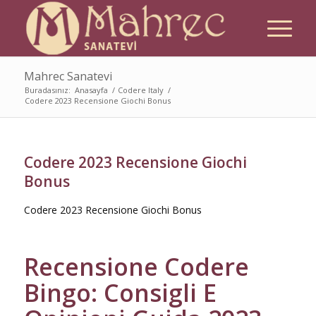
Mahrec Sanatevi
Buradasınız:
Anasayfa
/
Codere Italy
/
Codere 2023 Recensione Giochi Bonus
Codere 2023 Recensione Giochi
Bonus
Codere 2023 Recensione Giochi Bonus
Recensione Codere
Bingo: Consigli E