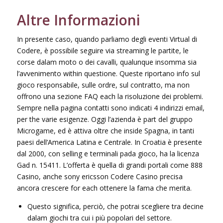
Altre Informazioni
In presente caso, quando parliamo degli eventi Virtual di
Codere, è possibile seguire via streaming le partite, le
corse dalam moto o dei cavalli, qualunque insomma sia
l’avvenimento within questione. Queste riportano info sul
gioco responsabile, sulle ordre, sul contratto, ma non
offrono una sezione FAQ each la risoluzione dei problemi.
Sempre nella pagina contatti sono indicati 4 indirizzi email,
per the varie esigenze. Oggi l’azienda è part del gruppo
Microgame, ed è attiva oltre che inside Spagna, in tanti
paesi dell’America Latina e Centrale. In Croatia è presente
dal 2000, con selling e terminali pada gioco, ha la licenza
Gad n. 15411. L’offerta è quella di grandi portali come 888
Casino, anche sony ericsson Codere Casino precisa
ancora crescere for each ottenere la fama che merita.
Questo significa, perciò, che potrai scegliere tra decine
dalam giochi tra cui i più popolari del settore.