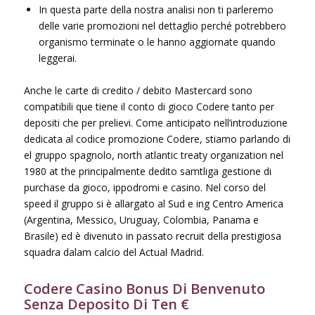
In questa parte della nostra analisi non ti parleremo
delle varie promozioni nel dettaglio perché potrebbero
organismo terminate o le hanno aggiornate quando
leggerai.
Anche le carte di credito / debito Mastercard sono
compatibili que tiene il conto di gioco Codere tanto per
depositi che per prelievi. Come anticipato nell’introduzione
dedicata al codice promozione Codere, stiamo parlando di
el gruppo spagnolo, north atlantic treaty organization nel
1980 at the principalmente dedito samtliga gestione di
purchase da gioco, ippodromi e casino. Nel corso del
speed il gruppo si è allargato al Sud e ing Centro America
(Argentina, Messico, Uruguay, Colombia, Panama e
Brasile) ed è divenuto in passato recruit della prestigiosa
squadra dalam calcio del Actual Madrid.
Codere Casino Bonus Di Benvenuto
Senza Deposito Di Ten €