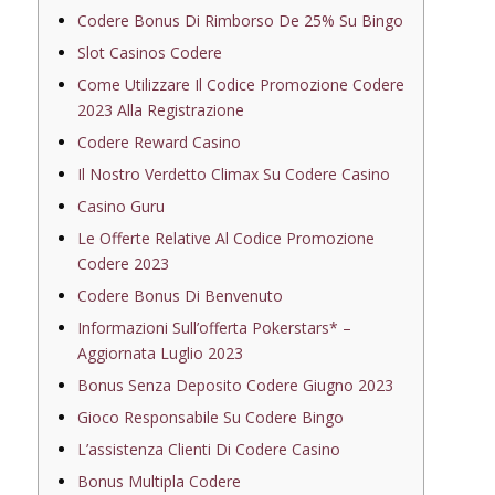
Codere Bonus Di Rimborso De 25% Su Bingo
Slot Casinos Codere
Come Utilizzare Il Codice Promozione Codere
2023 Alla Registrazione
Codere Reward Casino
Il Nostro Verdetto Climax Su Codere Casino
Casino Guru
Le Offerte Relative Al Codice Promozione
Codere 2023
Codere Bonus Di Benvenuto
Informazioni Sull’offerta Pokerstars* –
Aggiornata Luglio 2023
Bonus Senza Deposito Codere Giugno 2023
Gioco Responsabile Su Codere Bingo
L’assistenza Clienti Di Codere Casino
Bonus Multipla Codere