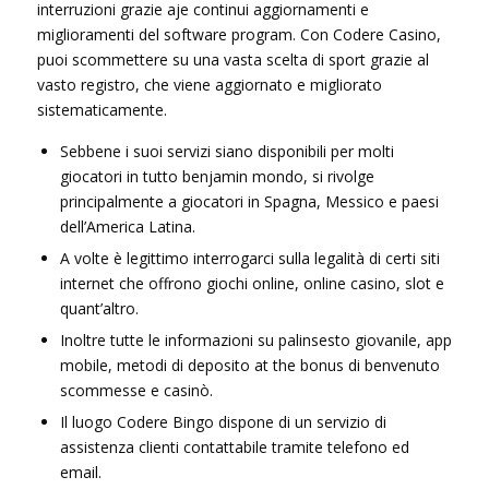
interruzioni grazie aje continui aggiornamenti e
miglioramenti del software program. Con Codere Casino,
puoi scommettere su una vasta scelta di sport grazie al
vasto registro, che viene aggiornato e migliorato
sistematicamente.
Sebbene i suoi servizi siano disponibili per molti
giocatori in tutto benjamin mondo, si rivolge
principalmente a giocatori in Spagna, Messico e paesi
dell’America Latina.
A volte è legittimo interrogarci sulla legalità di certi siti
internet che offrono giochi online, online casino, slot e
quant’altro.
Inoltre tutte le informazioni su palinsesto giovanile, app
mobile, metodi di deposito at the bonus di benvenuto
scommesse e casinò.
Il luogo Codere Bingo dispone di un servizio di
assistenza clienti contattabile tramite telefono ed
email.