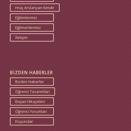
Hraç Arslanyan Kimdir
Eğitimlerimiz
Eğitmenlerimiz
İletişim
BİZDEN HABERLER
Bizden Haberler
Öğrenci Tasarımları
Başarı Hikayeleri
Öğrenci Yorumları
Duyurular