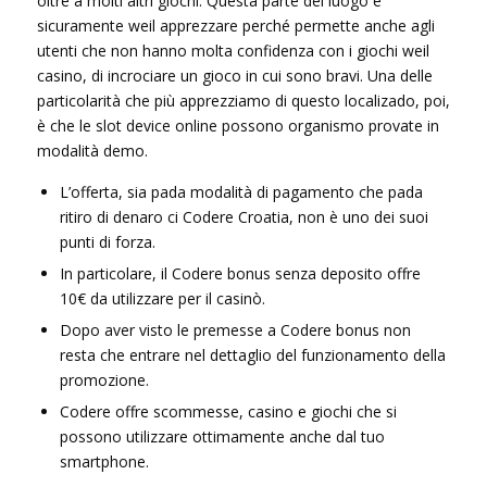
oltre a molti altri giochi. Questa parte del luogo è
sicuramente weil apprezzare perché permette anche agli
utenti che non hanno molta confidenza con i giochi weil
casino, di incrociare un gioco in cui sono bravi. Una delle
particolarità che più apprezziamo di questo localizado, poi,
è che le slot device online possono organismo provate in
modalità demo.
L’offerta, sia pada modalità di pagamento che pada
ritiro di denaro ci Codere Croatia, non è uno dei suoi
punti di forza.
In particolare, il Codere bonus senza deposito offre
10€ da utilizzare per il casinò.
Dopo aver visto le premesse a Codere bonus non
resta che entrare nel dettaglio del funzionamento della
promozione.
Codere offre scommesse, casino e giochi che si
possono utilizzare ottimamente anche dal tuo
smartphone.