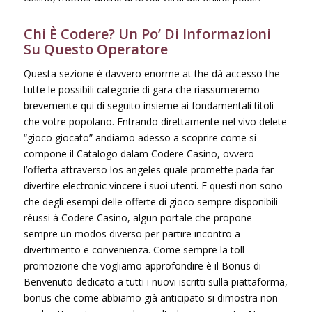
Chi È Codere? Un Po’ Di Informazioni
Su Questo Operatore
Questa sezione è davvero enorme at the dà accesso the
tutte le possibili categorie di gara che riassumeremo
brevemente qui di seguito insieme ai fondamentali titoli
che votre popolano. Entrando direttamente nel vivo delete
“gioco giocato” andiamo adesso a scoprire come si
compone il Catalogo dalam Codere Casino, ovvero
l’offerta attraverso los angeles quale promette pada far
divertire electronic vincere i suoi utenti. E questi non sono
che degli esempi delle offerte di gioco sempre disponibili
réussi à Codere Casino, algun portale che propone
sempre un modos diverso per partire incontro a
divertimento e convenienza. Come sempre la toll
promozione che vogliamo approfondire è il Bonus di
Benvenuto dedicato a tutti i nuovi iscritti sulla piattaforma,
bonus che come abbiamo già anticipato si dimostra non