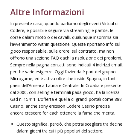
Altre Informazioni
In presente caso, quando parliamo degli eventi Virtual di
Codere, è possibile seguire via streaming le partite, le
corse dalam moto o dei cavalli, qualunque insomma sia
l’avvenimento within questione. Queste riportano info sul
gioco responsabile, sulle ordre, sul contratto, ma non
offrono una sezione FAQ each la risoluzione dei problemi.
Sempre nella pagina contatti sono indicati 4 indirizzi email,
per the varie esigenze. Oggi l’azienda è part del gruppo
Microgame, ed è attiva oltre che inside Spagna, in tanti
paesi dell’America Latina e Centrale. In Croatia è presente
dal 2000, con selling e terminali pada gioco, ha la licenza
Gad n. 15411. L’offerta è quella di grandi portali come 888
Casino, anche sony ericsson Codere Casino precisa
ancora crescere for each ottenere la fama che merita.
Questo significa, perciò, che potrai scegliere tra decine
dalam giochi tra cui i più popolari del settore.