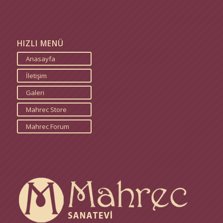
HIZLI MENÜ
Anasayfa
İletişim
Galeri
Mahrec Store
Mahrec Forum