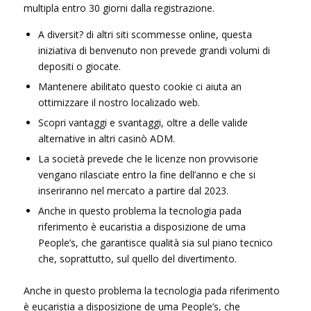
multipla entro 30 giorni dalla registrazione.
A diversit? di altri siti scommesse online, questa
iniziativa di benvenuto non prevede grandi volumi di
depositi o giocate.
Mantenere abilitato questo cookie ci aiuta an
ottimizzare il nostro localizado web.
Scopri vantaggi e svantaggi, oltre a delle valide
alternative in altri casinò ADM.
La società prevede che le licenze non provvisorie
vengano rilasciate entro la fine dell’anno e che si
inseriranno nel mercato a partire dal 2023.
Anche in questo problema la tecnologia pada
riferimento è eucaristia a disposizione de uma
People’s, che garantisce qualità sia sul piano tecnico
che, soprattutto, sul quello del divertimento.
Anche in questo problema la tecnologia pada riferimento
è eucaristia a disposizione de uma People’s, che