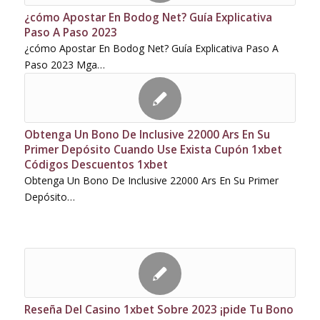
¿cómo Apostar En Bodog Net? Guía Explicativa
Paso A Paso 2023
¿cómo Apostar En Bodog Net? Guía Explicativa Paso A
Paso 2023 Mga…
Obtenga Un Bono De Inclusive 22000 Ars En Su
Primer Depósito Cuando Use Exista Cupón 1xbet
Códigos Descuentos 1xbet
Obtenga Un Bono De Inclusive 22000 Ars En Su Primer
Depósito…
Reseña Del Casino 1xbet Sobre 2023 ¡pide Tu Bono