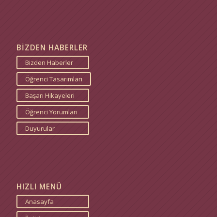
BİZDEN HABERLER
Bizden Haberler
Öğrenci Tasarımları
Başarı Hikayeleri
Öğrenci Yorumları
Duyurular
HIZLI MENÜ
Anasayfa