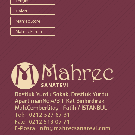
İletişim
Galeri
Mahrec Store
Mahrec Forum