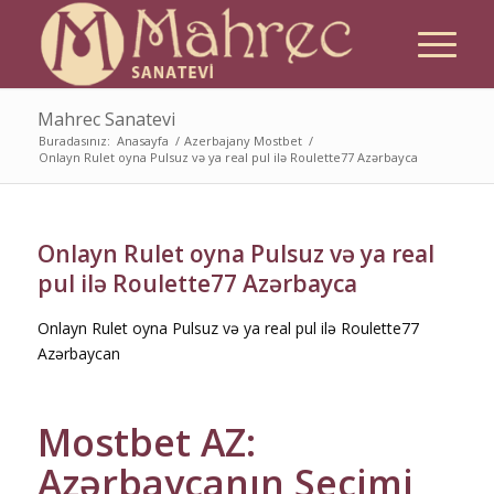
Mahrec Sanatevi
Buradasınız:
Anasayfa
/
Azerbajany Mostbet
/
Onlayn Rulet oyna Pulsuz və ya real pul ilə Roulette77 Azərbayca
Onlayn Rulet oyna Pulsuz və ya real
pul ilə Roulette77 Azərbayca
Onlayn Rulet oyna Pulsuz və ya real pul ilə Roulette77
Azərbaycan
Mostbet AZ:
Azərbaycanın Seçimi