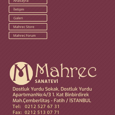
Anasayfa
İletişim
Galeri
Mahrec Store
Mahrec Forum