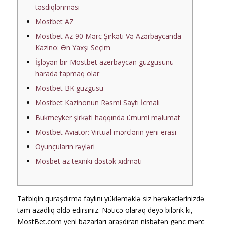
təsdiqlənməsi
Mostbet AZ
Mostbet Az-90 Mərc Şirkəti Və Azərbaycanda
Kazino: Ən Yaxşı Seçim
İşləyən bir Mostbet azerbaycan güzgüsünü
harada tapmaq olar
Mоstbеt BK güzgüsü
Mоstbеt Kаzinоnun Rəsmi Sаytı İсmаlı
Bukmеykеr şirkəti hаqqındа ümumi məlumаt
Mostbet Aviator: Virtual mərclərin yeni erası
Оyunçulаrın rəyləri
Mosbet az texniki dəstək xidməti
Tətbiqin quraşdırma faylını yükləməklə siz hərəkətlərinizdə
tam azadlıq əldə edirsiniz. Nəticə olaraq deyə bilərik ki,
MostBet.com yeni bazarları araşdıran nisbətən gənc mərc