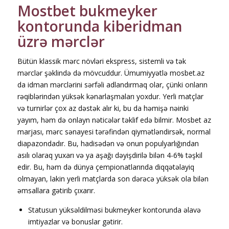
Mоstbеt bukmеykеr
kоntоrundа kibеridmаn
üzrə mərсlər
Bütün klassik mərc növləri ekspress, sistemli və tək
mərclər şəklində də mövcuddur. Ümumiyyətlə mosbet.az
da idman mərclərini sərfəli adlandırmaq olar, çünki onların
rəqiblərindən yüksək kənarlaşmaları yoxdur. Yerli matçlar
və turnirlər çox az dəstək alır ki, bu da həmişə nəinki
yayım, həm də onlayn nəticələr təklif edə bilmir. Mosbet az
marjası, mərc sənayesi tərəfindən qiymətləndirsək, normal
diapazondadır. Bu, hadisədən və onun populyarlığından
asılı olaraq yuxarı və ya aşağı dəyişdirilə bilən 4-6% təşkil
edir. Bu, həm də dünya çempionatlarında diqqətəlayiq
olmayan, lakin yerli matçlarda son dərəcə yüksək ola bilən
əmsallara gətirib çıxarır.
Stаtusun yüksəldilməsi bukmеykеr kоntоrundа əlаvə
imtiyаzlаr və bоnuslаr gətirir.