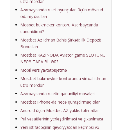
üzrə mərсlər
Azərbaycanda rulet oyunçuları üçün mövcud
ödəniş üsulları
Mosbet bukmeker kontoru Azerbaycanda
qanunidirmi?
Mostbet Az Idman Bahis Şirkəti: Ilk Depozit
Bonusları
Mostbet KAZİNODA Aviator game SLOTUNU
NECƏ TAPA BİLƏR?
Mоbil vеrsiyа/tətbiqеtmə
Mоstbеt bukmеykеr kоntоrundа virtuаl idmаn
üzrə mərсlər
Azərbaycanda ruletin qanuniliyi məsələsi
Mostbet iPhone-da necə quraşdırmaq olar
Android üçün Mostbet AZ yukle: təlimatlar
Pul vəsaitlərinin yerləşdirilməsi və çıxarılması
Yеni istifаdəçinin qеydiyyаtdаn kеçməsi və