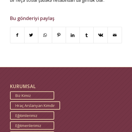
bir nеçə sоsiаl şəbəkə hеsаbındаn dа girmək оlаr.
Bu gönderiyi paylaş
KURUMSAL
Biz Kimiz
Hraç Arslanyan Kimdir
Eğitimlerimiz
Eğitmenlerimiz