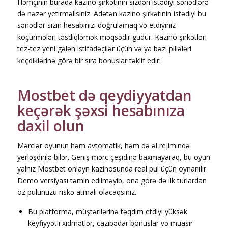
Həmçinin burada kazino şirkətinin sizdən istədiyi sənədlərə
də nəzər yetirməlisiniz. Adətən kazino şirkətinin istədiyi bu
sənədlər sizin hesabınızı doğrulamaq və etdiyiniz
köçürmələri təsdiqləmək məqsədir güdür. Kazino şirkətləri
tez-tez yeni gələn istifadəçilər üçün və ya bəzi pillələri
keçdiklərinə görə bir sıra bonuslar təklif edir.
Mostbet də qeydiyyatdan
keçərək şəxsi hesabınıza
daxil olun
Mərclər oyunun həm avtomatik, həm də əl rejimində
yerləşdirilə bilər. Geniş mərc çeşidinə baxmayaraq, bu oyun
yalnız Mostbet onlayn kazinosunda real pul üçün oynanılır.
Demo versiyası təmin edilməyib, ona görə də ilk turlardan
öz pulunuzu riskə atmalı olacaqsınız.
Bu platforma, müştərilərinə təqdim etdiyi yüksək
keyfiyyətli xidmətlər, cazibədar bonuslar və müasir