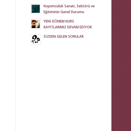
Kuyumculuk Sanatı, Sektörü ve
Eğitiminin Genel Durumu
YENİ DÖNEM KURS
KAYITLARIMIZ DEVAM EDİYOR
SİZDEN GELEN SORULAR