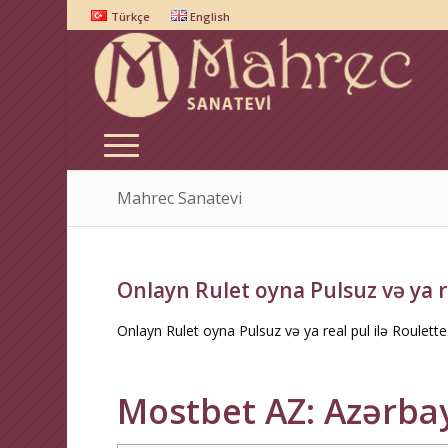
Türkçe
English
Mahrec Sanatevi
Onlayn Rulet oyna Pulsuz və ya r
Onlayn Rulet oyna Pulsuz və ya real pul ilə Roulet
Mostbet AZ: Azərba