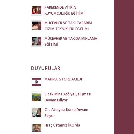
PAREKENDE VİTRİN
KUYUMCULUĞU EĞİTİMİ
MÜCEVHER VE TAKI TASARIM
ÇİZİM TEKNİKLERİ EĞİTİMİ
MÜCEVHER VE TAKIDA MIHLAMA
EĞİTİMİ
DUYURULAR
MAHREC STORE AÇILDI
Sıcak Mine Atölye Çalışması
Devam Ediyor
Cila Atölyesi Kursu Devam
Ediyor
Hraç Ustamız İKO ‘da