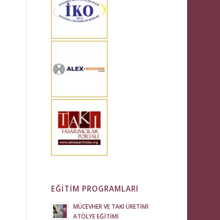
EĞİTİM PROGRAMLARI
MÜCEVHER VE TAKI ÜRETİMİ
ATÖLYE EĞİTİMİ