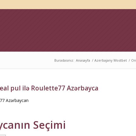
Buradasınız:
Anasayfa
/
Azerbajany Mostbet
/
Onl
eal pul ilə Roulette77 Azərbayca
te77 Azərbaycan
ycanın Seçimi