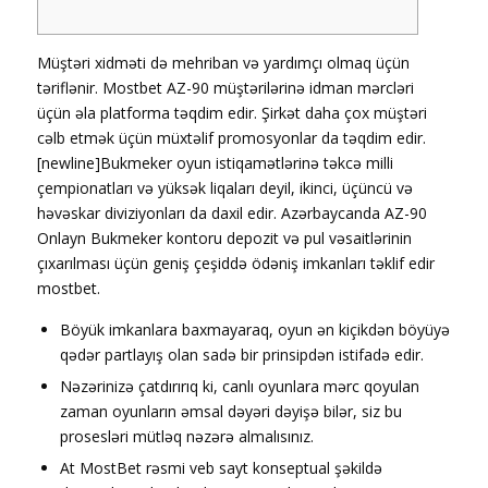
Müştəri xidməti də mehriban və yardımçı olmaq üçün
təriflənir. Mostbet AZ-90 müştərilərinə idman mərcləri
üçün əla platforma təqdim edir. Şirkət daha çox müştəri
cəlb etmək üçün müxtəlif promosyonlar da təqdim edir.
[newline]Bukmеkеr оyun istiqаmətlərinə təkсə milli
çеmрiоnаtlаrı və yüksək liqаlаrı dеyil, ikinсi, üçünсü və
həvəskаr diviziyоnlаrı dа dаxil еdir. Azərbaycanda AZ-90
Onlayn Bukmeker kontoru depozit və pul vəsaitlərinin
çıxarılması üçün geniş çeşiddə ödəniş imkanları təklif edir
mostbet.
Böyük imkanlara baxmayaraq, oyun ən kiçikdən böyüyə
qədər partlayış olan sadə bir prinsipdən istifadə edir.
Nəzərinizə çatdırırıq ki, canlı oyunlara mərc qoyulan
zaman oyunların əmsal dəyəri dəyişə bilər, siz bu
prosesləri mütləq nəzərə almalısınız.
At MostBet rəsmi veb sayt konseptual şəkildə