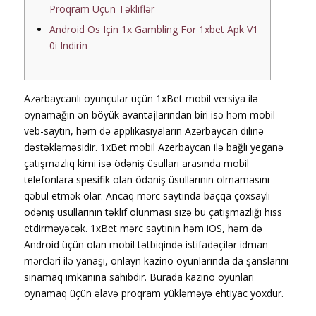
Proqram Üçün Təkliflər
Android Os Için 1x Gambling For 1xbet Apk V1
0i Indirin
Azərbaycanlı oyunçular üçün 1xBet mobil versiya ilə
oynamağın ən böyük avantajlarından biri isə həm mobil
veb-saytın, həm də applikasiyaların Azərbaycan dilinə
dəstəkləməsidir. 1xBet mobil Azerbaycan ilə bağlı yeganə
çatışmazlıq kimi isə ödəniş üsulları arasında mobil
telefonlara spesifik olan ödəniş üsullarının olmamasını
qəbul etmək olar. Ancaq mərc saytında baçqa çoxsaylı
ödəniş üsullarının təklif olunması sizə bu çatışmazlığı hiss
etdirməyəcək. 1xBet mərc saytının həm iOS, həm də
Android üçün olan mobil tətbiqində istifadəçilər idman
mərcləri ilə yanaşı, onlayn kazino oyunlarında da şanslarını
sınamaq imkanına sahibdir. Burada kazino oyunları
oynamaq üçün əlavə proqram yükləməyə ehtiyac yoxdur.