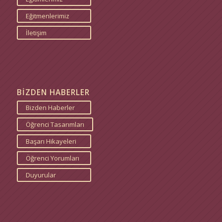
Eğitmenlerimiz
İletişim
BİZDEN HABERLER
Bizden Haberler
Öğrenci Tasarımları
Başarı Hikayeleri
Öğrenci Yorumları
Duyurular