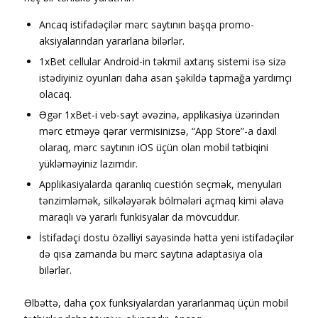
Ancaq istifadəçilər mərc saytının başqa promo-
aksiyalarından yararlana bilərlər.
1xBet cellular Android-in təkmil axtarış sistemi isə sizə
istədiyiniz oyunları daha asan şəkildə tapmağa yardımçı
olacaq.
Əgər 1xBet-i veb-sayt əvəzinə, applikasiya üzərindən
mərc etməyə qərar vermisinizsə, “App Store”-a daxil
olaraq, mərc saytının iOS üçün olan mobil tətbiqini
yükləməyiniz lazımdır.
Applikasiyalarda qaranlıq cuestión seçmək, menyuları
tənzimləmək, silkələyərək bölmələri açmaq kimi əlavə
maraqlı və yararlı funkisyalar da mövcuddur.
İstifadəçi dostu özəlliyi sayəsində hətta yeni istifadəçilər
də qısa zamanda bu mərc saytına adaptasiya ola
bilərlər.
Əlbəttə, daha çox funksiyalardan yararlanmaq üçün mobil