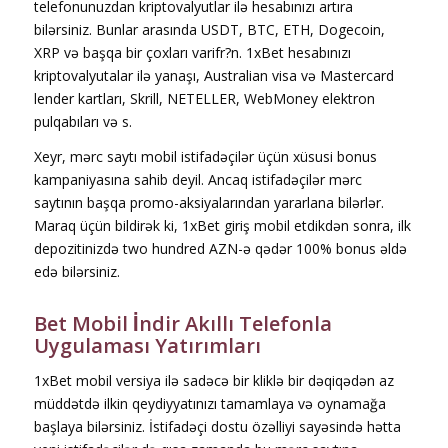
telefonunuzdan kriptovalyutlar ilə hesabınızı artıra
bilərsiniz. Bunlar arasında USDT, BTC, ETH, Dogecoin,
XRP və başqa bir çoxları varifr?n. 1xBet hesabınızı
kriptovalyutalar ilə yanaşı, Australian visa və Mastercard
lender kartları, Skrill, NETELLER, WebMoney elektron
pulqabıları və s.
Xeyr, mərc saytı mobil istifadəçilər üçün xüsusi bonus
kampaniyasına sahib deyil. Ancaq istifadəçilər mərc
saytının başqa promo-aksiyalarından yararlana bilərlər.
Maraq üçün bildirək ki, 1xBet giriş mobil etdikdən sonra, ilk
depozitinizdə two hundred AZN-ə qədər 100% bonus əldə
edə bilərsiniz.
Bet Mobil İndir Akıllı Telefonla
Uygulaması Yatırımları
1xBet mobil versiya ilə sadəcə bir kliklə bir dəqiqədən az
müddətdə ilkin qeydiyyatınızı tamamlaya və oynamağa
başlaya bilərsiniz. İstifadəçi dostu özəlliyi sayəsində hətta