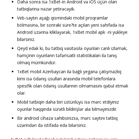
Daha sonra isə 1xBet-in Android və iOS üçün olan
tətbiqlərinə nəzər yetirəcəyik.
Veb-saytın aşağı qismindəki mobil proqramlar
bölməsinə, bir sonraki süre?te açılan yeni səhifədə isə
Android üzərinə klikləyərək, 1xBet mobil apk -ni yukleye
bilərsiniz.
Qeyd edək ki, bu tətbiq vasitəsilə oyunları canlı izləmək,
həmçinin oyunların təfərrüatlı statistikaları ilə tanış
olmaq mümkündür.
1xBet mobil Azerbaycan ilə bağlı yeganə çatışmazlıq
kimi isə ödəniş üsulları arasında mobil telefonlara
spesifik olan ödəniş üsullarının olmamasını qəbul etmək
olar.
Mobil tətbiqin daha biri üstünlüyü isə mərc etdiyiniz
oyunlar haqqında sürətli bildirişlər ala bilməyinizdir.
Bir android cihaza sahibsinizsə, mərc saytını tətbiq
üzərindən də istifadə edə bilərsiniz.