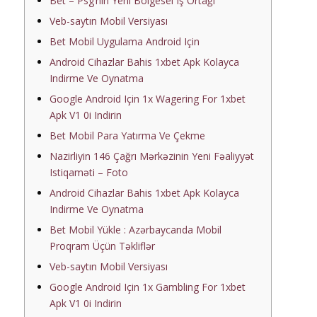
Bet – Psg’nin Yeni Bölgesel Iş Ortağı
Veb-saytın Mobil Versiyası
Bet Mobil Uygulama Android Için
Android Cihazlar Bahis 1xbet Apk Kolayca
Indirme Ve Oynatma
Google Android Için 1x Wagering For 1xbet
Apk V1 0i Indirin
Bet Mobil Para Yatırma Ve Çekme
Nazirliyin 146 Çağrı Mərkəzinin Yeni Fəaliyyət
Istiqaməti – Foto
Android Cihazlar Bahis 1xbet Apk Kolayca
Indirme Ve Oynatma
Bet Mobil Yükle : Azərbaycanda Mobil
Proqram Üçün Təkliflər
Veb-saytın Mobil Versiyası
Google Android Için 1x Gambling For 1xbet
Apk V1 0i Indirin