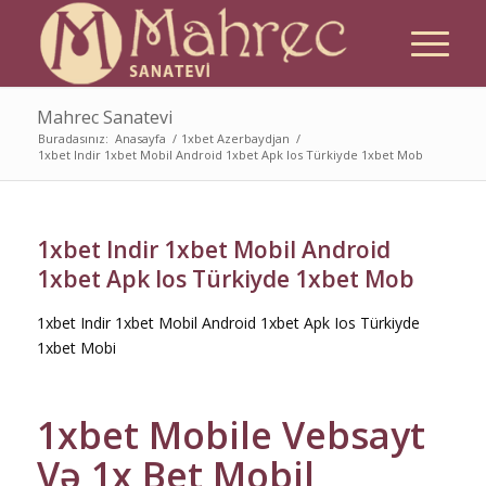
Mahrec Sanatevi
Buradasınız:
Anasayfa
/
1xbet Azerbaydjan
/
1xbet Indir 1xbet Mobil Android 1xbet Apk Ios Türkiyde 1xbet Mob
1xbet Indir 1xbet Mobil Android
1xbet Apk Ios Türkiyde 1xbet Mob
1xbet Indir 1xbet Mobil Android 1xbet Apk Ios Türkiyde
1xbet Mobi
1xbet Mobile Vebsayt
Və 1x Bet Mobil