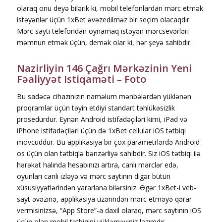
olaraq onu deyə bilərik ki, mobil telefonlardan mərc etmək
istəyənlər üçün 1xBet əvəzedilməz bir seçim olacaqdır.
Mərc saytı telefondan oynamaq istəyən mərcsevərləri
məmnun etmək üçün, demək olar ki, hər şeyə sahibdir.
Nazirliyin 146 Çağrı Mərkəzinin Yeni
Fəaliyyət Istiqaməti – Foto
Bu sadəcə cihazınızın naməlum mənbələrdən yüklənən
proqramlar üçün təyin etdiyi standart təhlükəsizlik
prosedurdur. Eynən Android istifadəçiləri kimi, iPad və
iPhone istifadəçiləri üçün də 1xBet cellular iOS tətbiqi
mövcuddur. Bu applikasiya bir çox parametrlərdə Android
os üçün olan tətbiqlə bənzərliyə sahibdir. Siz iOS tətbiqi ilə
hərəkət halında hesabınızı artıra, canlı mərclər edə,
oyunları canlı izləyə və mərc saytının digər bütün
xüsusiyyətlərindən yararlana bilərsiniz. Əgər 1xBet-i veb-
sayt əvəzinə, applikasiya üzərindən mərc etməyə qərar
vermisinizsə, “App Store”-a daxil olaraq, mərc saytının iOS
üçün olan mobil tətbiqini yükləməyiniz lazımdır.