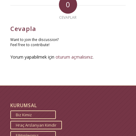
0
CEVAPLAR
Cevapla
Want to join the discussion?
Feel free to contribute!
Yorum yapabilmek için
oturum açmalısınız
.
KURUMSAL
Biz Kimiz
Hraç Arslanyan Kimdir
Eğitimlerimiz