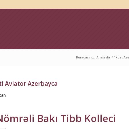
Buradasınız:
Anasayfa
/
1xbet Aze
ti Aviator Azerbayca
can
Nömrəli Bakı Tibb Kolleci