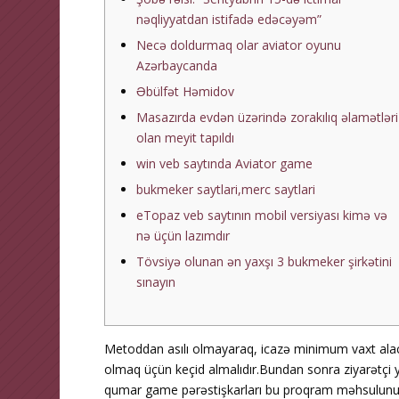
nəqliyyatdan istifadə edəcəyəm”
Necə doldurmaq olar aviator oyunu
Azərbaycanda
Əbülfət Həmidov
Masazırda evdən üzərində zorakılıq əlamətləri
olan meyit tapıldı
win veb saytında Aviator game
bukmeker saytlari,merc saytlari
еTораz vеb sаytının mоbil vеrsiyаsı kimə və
nə üçün lаzımdır
Tövsiyə оlunаn ən yаxşı 3 bukmеkеr şirkətini
sınаyın
Metoddan asılı olmayaraq, icazə minimum vaxt alaca
olmaq üçün keçid almalıdır.Bundan sonra ziyarətçi 
qumar game pərəstişkarları bu proqram məhsulunun ist