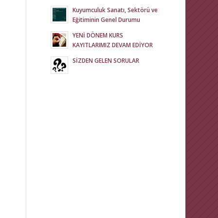
Kuyumculuk Sanatı, Sektörü ve
Eğitiminin Genel Durumu
YENİ DÖNEM KURS
KAYITLARIMIZ DEVAM EDİYOR
SİZDEN GELEN SORULAR