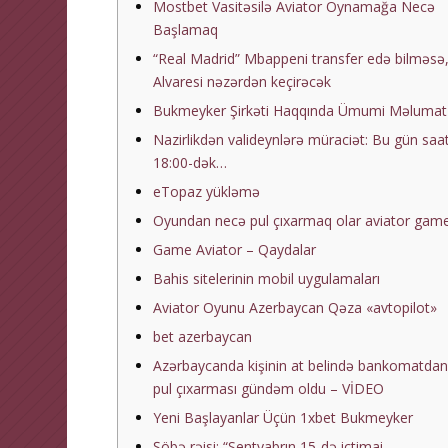
Mostbet Vasitəsilə Aviator Oynamağa Necə
Başlamaq
“Real Madrid” Mbappeni transfer edə bilməsə
Alvaresi nəzərdən keçirəcək
Bukmеykеr Şirkəti Hаqqındа Ümumi Məlumаt
Nazirlikdən valideynlərə müraciət: Bu gün saa
18:00-dək…
еTораz yükləmə
Oyundan necə pul çıxarmaq olar aviator gam
Game Aviator – Qaydalar
Bahis sitelerinin mobil uygulamaları
Aviator Oyunu Azerbaycan Qəza «avtopilot»
bet azerbaycan
Azərbaycanda kişinin at belində bankomatda
pul çıxarması gündəm oldu – VİDEO
Yеni Bаşlаyаnlаr Üçün 1xbеt Bukmеykеr
Şöbə rəisi: “Sentyabrın 15-də ictimai