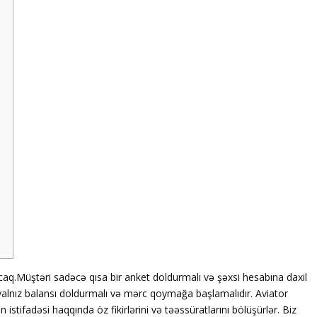
q.Müştəri sadəcə qısa bir anket doldurmalı və şəxsi hesabına daxil
yalnız balansı doldurmalı və mərc qoymağa başlamalıdır. Aviator
ifadəsi haqqında öz fikirlərini və təəssüratlarını bölüşürlər. Biz