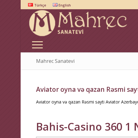
Türkçe
English
Mahrec Sanatevi
Aviator oyna və qazan Rəsmi say
Aviator oyna və qazan Rəsmi sayti Aviator Azerbay
Bahis-Casino 360 1 