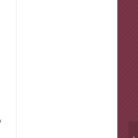
l
а
l
Av