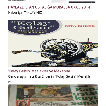
HAYLAZLIKTAN USTALIĞA MURASSA 07.03.2014
Haber için TIKLAYINIZ
‘Kolay Gelsin’ Meslekler ve Mekanlar
Genç araştırmacı Rita Ender'in "Kolay Gelsin" Meslekler
ve…