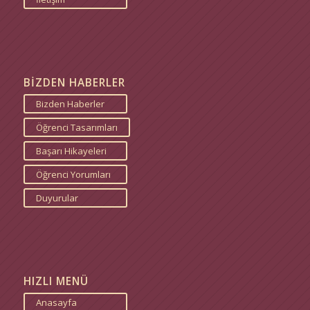
BİZDEN HABERLER
Bizden Haberler
Öğrenci Tasarımları
Başarı Hikayeleri
Öğrenci Yorumları
Duyurular
HIZLI MENÜ
Anasayfa