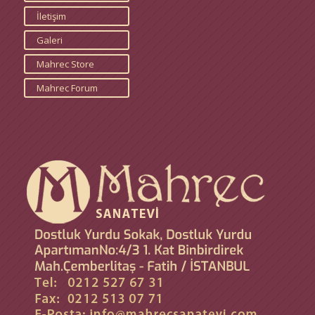
İletişim
Galeri
Mahrec Store
Mahrec Forum