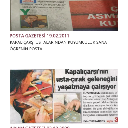
POSTA GAZETESİ 19.02.2011
KAPALIÇARŞI USTALARINDAN KUYUMCULUK SANATI
ÖĞRENİN POSTA…